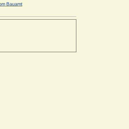
vom Bauamt