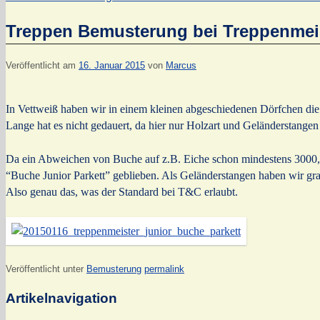
Treppen Bemusterung bei Treppenmei
Veröffentlicht am
16. Januar 2015
von
Marcus
In Vettweiß haben wir in einem kleinen abgeschiedenen Dörfchen di
Lange hat es nicht gedauert, da hier nur Holzart und Geländerstange
Da ein Abweichen von Buche auf z.B. Eiche schon mindestens 3000,00
“Buche Junior Parkett” geblieben. Als Geländerstangen haben wir grau
Also genau das, was der Standard bei T&C erlaubt.
Veröffentlicht unter
Bemusterung
permalink
Artikelnavigation