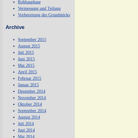
Rohbauphase
Vermessung und Teilung
Vorbereitung des Grundstücks
Archive
September 2015
August 2015
Juli 2015
Juni 2015
Mai 2015
April 2015
Februar 2015
Januar 2015
Dezember 2014
November 2014
Oktober 2014
September 2014
August 2014
Juli 2014
Juni 2014
Mai 2014