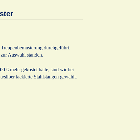
ster
e Treppenbemusterung durchgeführt.
n zur Auswahl standen.
 € mehr gekostet hätte, sind wir bei
/silber lackierte Stahlstangen gewählt.