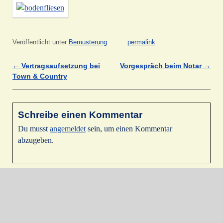
Veröffentlicht unter
Bemusterung
permalink
←
Vertragsaufsetzung bei
Vorgespräch beim Notar
→
Artikelnavigation
Town & Country
Schreibe einen Kommentar
Du musst
angemeldet
sein, um einen Kommentar
abzugeben.